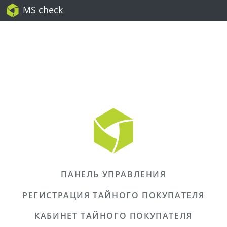
MS check
ПАНЕЛЬ УПРАВЛЕНИЯ
РЕГИСТРАЦИЯ ТАЙНОГО ПОКУПАТЕЛЯ
КАБИНЕТ ТАЙНОГО ПОКУПАТЕЛЯ